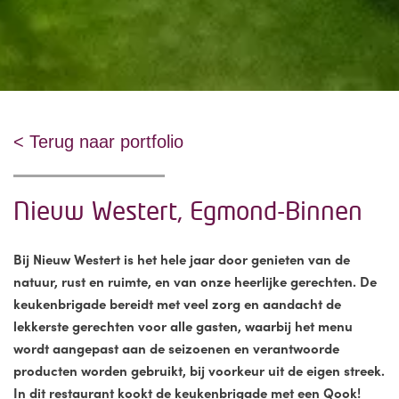
< Terug naar portfolio
Nieuw Westert, Egmond-Binnen
Bij Nieuw Westert is het hele jaar door genieten van de
natuur, rust en ruimte, en van onze heerlijke gerechten. De
keukenbrigade bereidt met veel zorg en aandacht de
lekkerste gerechten voor alle gasten, waarbij het menu
wordt aangepast aan de seizoenen en verantwoorde
producten worden gebruikt, bij voorkeur uit de eigen streek.
In dit restaurant kookt de keukenbrigade met een Qook!