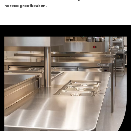
horeca grootkeuken.