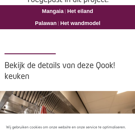
|
Mangaia
Het eiland
|
Palawan
Het wandmodel
Bekijk de details van deze Qook!
keuken
Wij gebruiken cookies om onze website en onze service te optimaliseren.