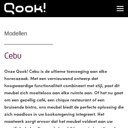
Modellen
Cebu
Onze Qook! Cebu is de ultieme toevoeging aan elke
horecazaak. Met een vernieuwend ontwerp dat
hoogwaardige functionaliteit combineert met stijl, past dit
meubel zich moeiteloos aan elke ruimte aan. Of het nu gaat
om een gezellig café, een chique restaurant of een
bruisende bistro, ons meubel biedt de perfecte oplossing die
zich naadloos in uw kookomgeving integreert. Het
maatwerk zorgt ervoor dat het meubel voldoet aan uw