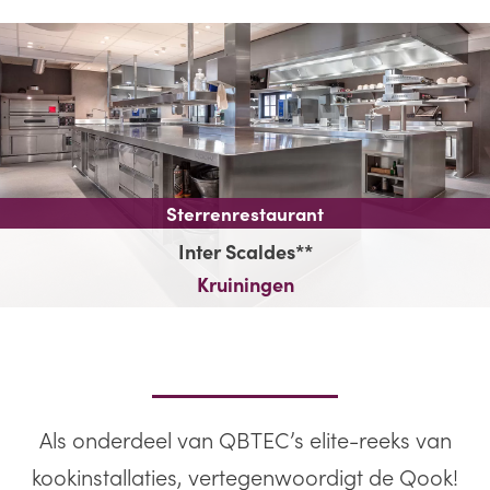
Sterrenrestaurant
Inter Scaldes**
Kruiningen
Als onderdeel van QBTEC’s elite-reeks van
kookinstallaties, vertegenwoordigt de Qook!