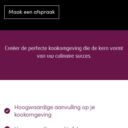
Maak een afspraak
Creëer de perfecte kookomgeving die de kern vormt
van uw culinaire succes.
Hoogwaardige aanvulling op je
kookomgeving