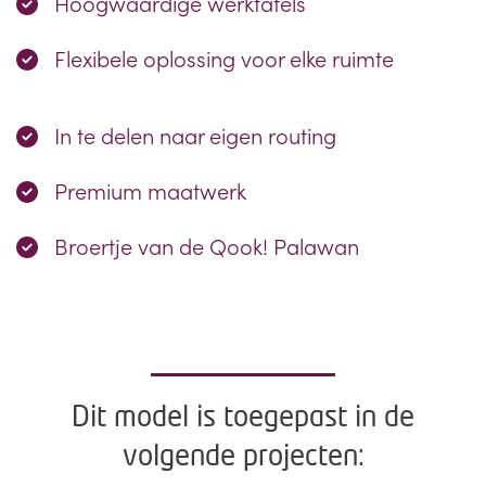
Hoogwaardige werktafels
Flexibele oplossing voor elke ruimte
In te delen naar eigen routing
Premium maatwerk
Broertje van de Qook! Palawan
Dit model is toegepast in de
volgende projecten: