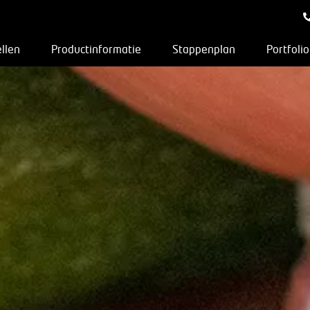
llen
Productinformatie
Stappenplan
Portfolio