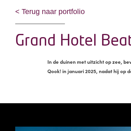
< Terug naar portfolio
Grand Hotel Beat
In de duinen met uitzicht op zee, be
Qook! in januari 2025, nadat hij op