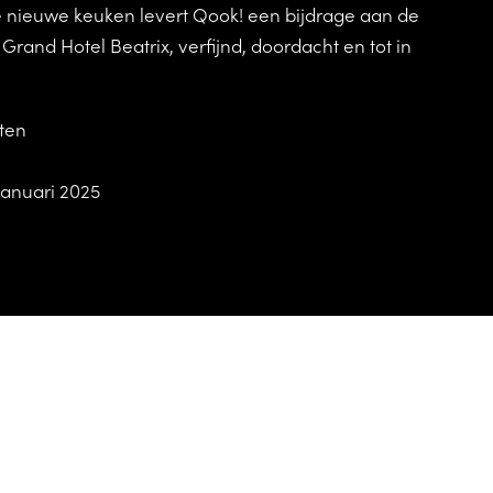
e nieuwe keuken levert Qook! een bijdrage aan de
Grand Hotel Beatrix, verfijnd, doordacht en tot in
ten
Januari 2025