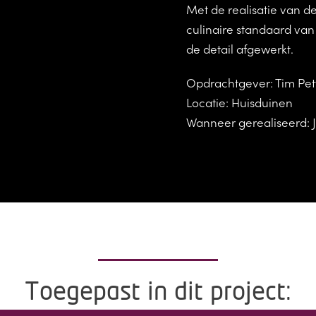
Met de realisatie van d
culinaire standaard van 
de detail afgewerkt.
Opdrachtgever: Tim Pet
Locatie: Huisduinen
Wanneer gerealiseerd: 
Toegepast in dit project: