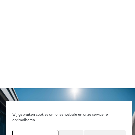
Wij gebruiken cookies om onze website en onze service te
optimaliseren.