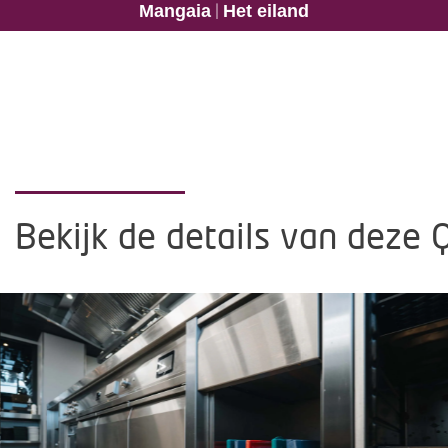
|
Mangaia
Het eiland
Bekijk de details van deze 